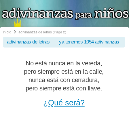
Inicio
adivinanzas de letras
(Page 2)
adivinanzas de letras
ya tenemos 1054 adivinanzas
No está nunca en la vereda,
pero siempre está en la calle,
nunca está con cerradura,
pero siempre está con llave.
¿Qué será?