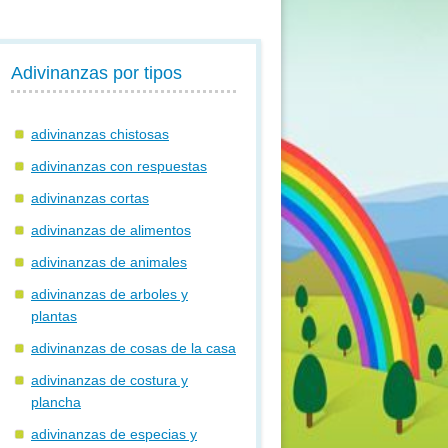
Adivinanzas por tipos
adivinanzas chistosas
adivinanzas con respuestas
adivinanzas cortas
adivinanzas de alimentos
adivinanzas de animales
adivinanzas de arboles y
plantas
adivinanzas de cosas de la casa
adivinanzas de costura y
plancha
adivinanzas de especias y