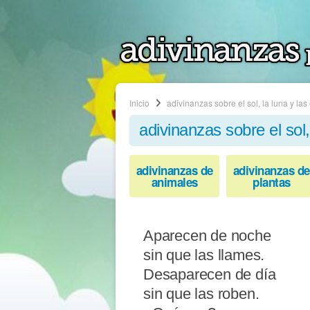
Inicio
adivinanzas sobre el sol, la luna y las 
adivinanzas sobre el sol, 
adivinanzas de
adivinanzas de
animales
plantas
Aparecen de noche
sin que las llames.
Desaparecen de día
sin que las roben.