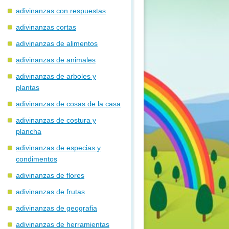
adivinanzas con respuestas
adivinanzas cortas
adivinanzas de alimentos
adivinanzas de animales
adivinanzas de arboles y
plantas
adivinanzas de cosas de la casa
adivinanzas de costura y
plancha
adivinanzas de especias y
condimentos
adivinanzas de flores
adivinanzas de frutas
adivinanzas de geografia
adivinanzas de herramientas