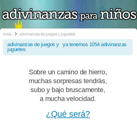
Inicio
adivinanzas de juegos y juguetes
adivinanzas de juegos y
ya tenemos 1054 adivinanzas
juguetes
Sobre un camino de hierro,
muchas sorpresas tendrás,
subo y bajo bruscamente,
a mucha velocidad.
¿Qué será?