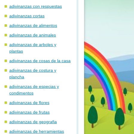
adivinanzas con respuestas
adivinanzas cortas
adivinanzas de alimentos
adivinanzas de animales
adivinanzas de arboles y
plantas
adivinanzas de cosas de la casa
adivinanzas de costura y
plancha
adivinanzas de especias y
condimentos
adivinanzas de flores
adivinanzas de frutas
adivinanzas de geografia
adivinanzas de herramientas