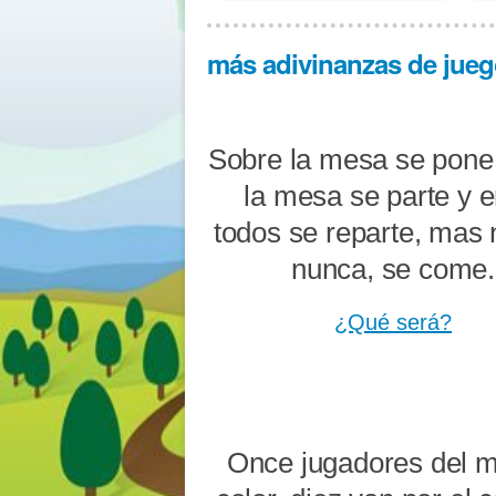
más adivinanzas de juego
Sobre la mesa se pone
la mesa se parte y e
todos se reparte, mas 
nunca, se come.
¿Qué será?
Once jugadores del 