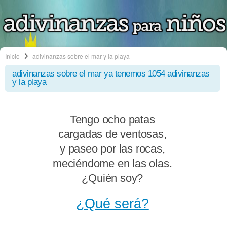
Inicio
adivinanzas sobre el mar y la playa
adivinanzas sobre el mar
ya tenemos 1054 adivinanzas
y la playa
Tengo ocho patas
cargadas de ventosas,
y paseo por las rocas,
meciéndome en las olas.
¿Quién soy?
¿Qué será?