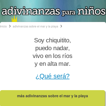
Inicio
adivinanzas sobre el mar y la playa
Soy chiquitito,
puedo nadar,
vivo en los ríos
y en alta mar.
¿Qué será?
más adivinanzas sobre el mar y la playa