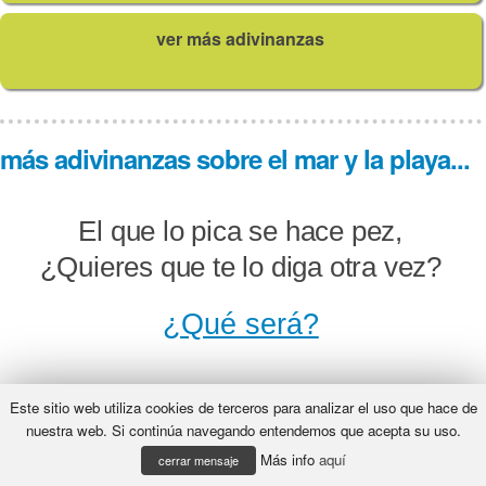
ver más adivinanzas
más adivinanzas sobre el mar y la playa...
El que lo pica se hace pez,
¿Quieres que te lo diga otra vez?
¿Qué será?
Este sitio web utiliza cookies de terceros para analizar el uso que hace de
Ella no tiene pies, y si te descuidas,
nuestra web. Si continúa navegando entendemos que acepta su uso.
Más info
aquí
parece un pez.
cerrar mensaje