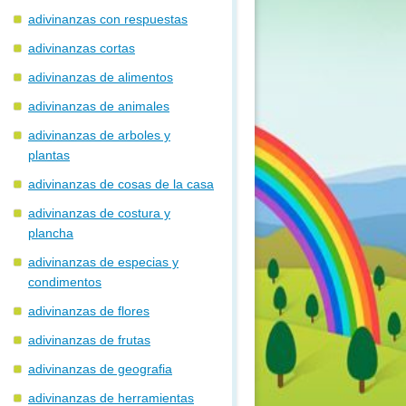
adivinanzas con respuestas
adivinanzas cortas
adivinanzas de alimentos
adivinanzas de animales
adivinanzas de arboles y
plantas
adivinanzas de cosas de la casa
adivinanzas de costura y
plancha
adivinanzas de especias y
condimentos
adivinanzas de flores
adivinanzas de frutas
adivinanzas de geografia
adivinanzas de herramientas