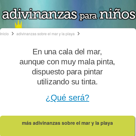
Inicio
adivinanzas sobre el mar y la playa
En una cala del mar,
aunque con muy mala pinta,
dispuesto para pintar
utilizando su tinta.
¿Qué será?
más adivinanzas sobre el mar y la playa