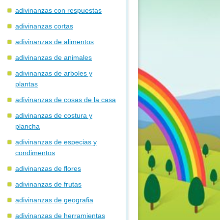
adivinanzas con respuestas
adivinanzas cortas
adivinanzas de alimentos
adivinanzas de animales
adivinanzas de arboles y
plantas
adivinanzas de cosas de la casa
adivinanzas de costura y
plancha
adivinanzas de especias y
condimentos
adivinanzas de flores
adivinanzas de frutas
adivinanzas de geografia
adivinanzas de herramientas