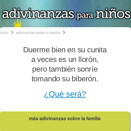
Inicio
adivinanzas sobre la familia
Duerme bien en su cunita
a veces es un llorón,
pero también sonríe
tomando su biberón.
¿Qué será?
más adivinanzas sobre la familia