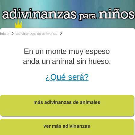
Inicio
adivinanzas de animales
En un monte muy espeso
anda un animal sin hueso.
¿Qué será?
más adivinanzas de animales
ver más adivinanzas