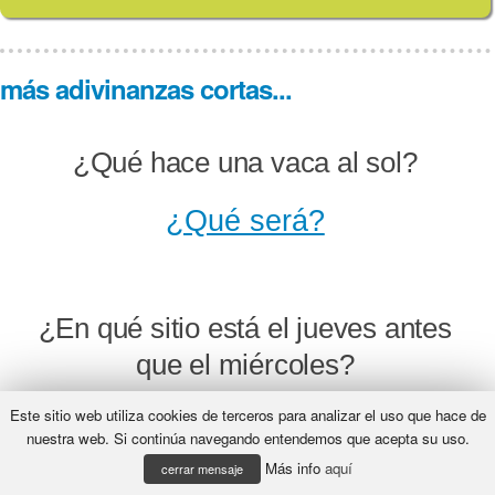
más adivinanzas cortas...
¿Qué hace una vaca al sol?
¿Qué será?
¿En qué sitio está el jueves antes
que el miércoles?
Este sitio web utiliza cookies de terceros para analizar el uso que hace de
¿Qué será?
nuestra web. Si continúa navegando entendemos que acepta su uso.
Más info
aquí
cerrar mensaje