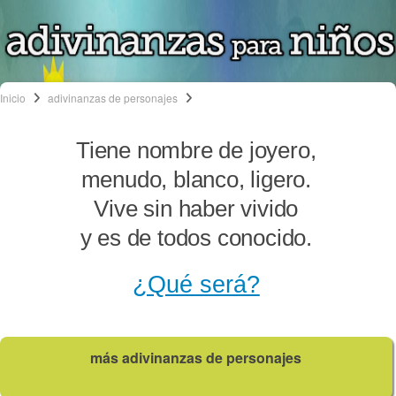
Inicio
adivinanzas de personajes
Tiene nombre de joyero,
menudo, blanco, ligero.
Vive sin haber vivido
y es de todos conocido.
¿Qué será?
más adivinanzas de personajes