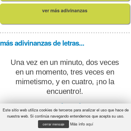
ver más adivinanzas
más adivinanzas de letras...
Una vez en un minuto, dos veces
en un momento, tres veces en
mimetismo, y en cuatro, ¡no la
encuentro!.
¿Qué será?
Este sitio web utiliza cookies de terceros para analizar el uso que hace de
nuestra web. Si continúa navegando entendemos que acepta su uso.
Más info
aquí
cerrar mensaje