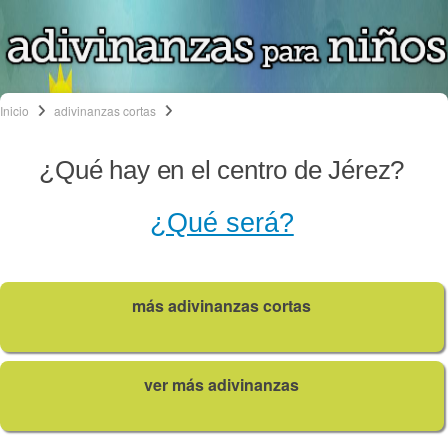
Inicio
adivinanzas cortas
¿Qué hay en el centro de Jérez?
¿Qué será?
más adivinanzas cortas
ver más adivinanzas