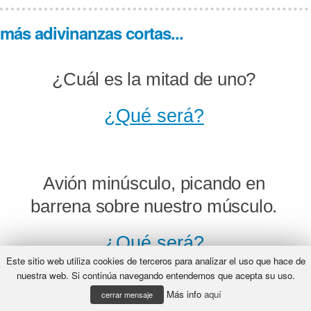
más adivinanzas cortas...
¿Cuál es la mitad de uno?
¿Qué será?
Avión minúsculo, picando en
barrena sobre nuestro músculo.
¿Qué será?
Este sitio web utiliza cookies de terceros para analizar el uso que hace de
nuestra web. Si continúa navegando entendemos que acepta su uso.
Más info
aquí
cerrar mensaje
Teje con maña, caza con saña.