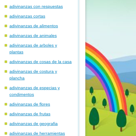
adivinanzas con respuestas
adivinanzas cortas
adivinanzas de alimentos
adivinanzas de animales
adivinanzas de arboles y
plantas
adivinanzas de cosas de la casa
adivinanzas de costura y
plancha
adivinanzas de especias y
condimentos
adivinanzas de flores
adivinanzas de frutas
adivinanzas de geografia
adivinanzas de herramientas