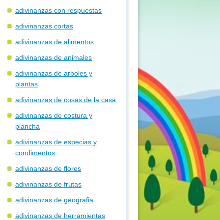
adivinanzas con respuestas
adivinanzas cortas
adivinanzas de alimentos
adivinanzas de animales
adivinanzas de arboles y
plantas
adivinanzas de cosas de la casa
adivinanzas de costura y
plancha
adivinanzas de especias y
condimentos
adivinanzas de flores
adivinanzas de frutas
adivinanzas de geografia
adivinanzas de herramientas