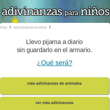
Inicio
adivinanzas de animales
Llevo pijama a diario
sin guardarlo en el armario.
¿Qué será?
más adivinanzas de animales
ver más adivinanzas