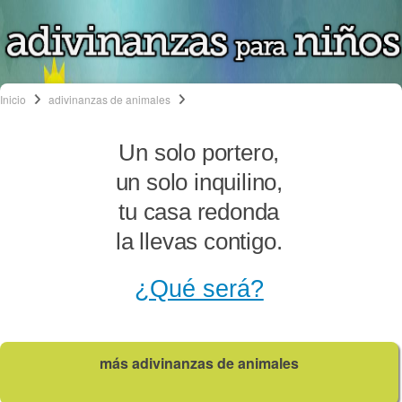
Inicio
adivinanzas de animales
Un solo portero,
un solo inquilino,
tu casa redonda
la llevas contigo.
¿Qué será?
más adivinanzas de animales