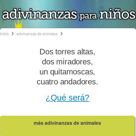
Inicio
adivinanzas de animales
Dos torres altas,
dos miradores,
un quitamoscas,
cuatro andadores.
¿Qué será?
más adivinanzas de animales