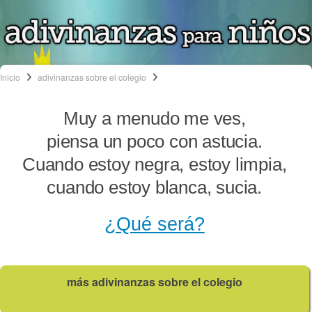
Inicio
adivinanzas sobre el colegio
Muy a menudo me ves,
piensa un poco con astucia.
Cuando estoy negra, estoy limpia,
cuando estoy blanca, sucia.
¿Qué será?
más adivinanzas sobre el colegio