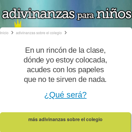
Inicio
adivinanzas sobre el colegio
En un rincón de la clase,
dónde yo estoy colocada,
acudes con los papeles
que no te sirven de nada.
¿Qué será?
más adivinanzas sobre el colegio