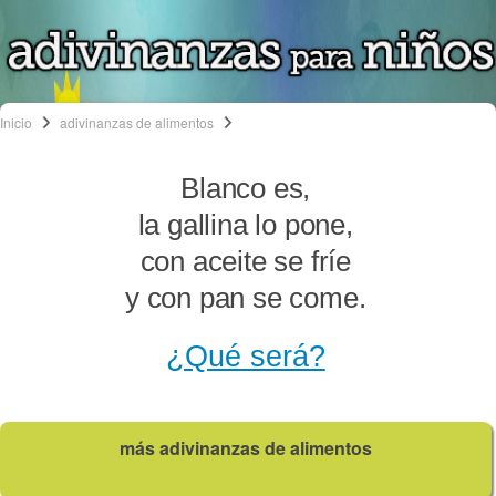
Inicio
adivinanzas de alimentos
Blanco es,
la gallina lo pone,
con aceite se fríe
y con pan se come.
¿Qué será?
más adivinanzas de alimentos