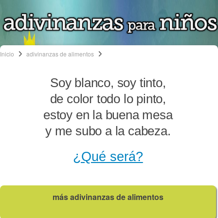
Inicio
adivinanzas de alimentos
Soy blanco, soy tinto,
de color todo lo pinto,
estoy en la buena mesa
y me subo a la cabeza.
¿Qué será?
más adivinanzas de alimentos