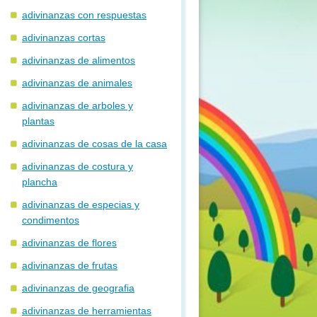
adivinanzas con respuestas
adivinanzas cortas
adivinanzas de alimentos
adivinanzas de animales
adivinanzas de arboles y
plantas
adivinanzas de cosas de la casa
adivinanzas de costura y
plancha
adivinanzas de especias y
condimentos
adivinanzas de flores
adivinanzas de frutas
adivinanzas de geografia
adivinanzas de herramientas