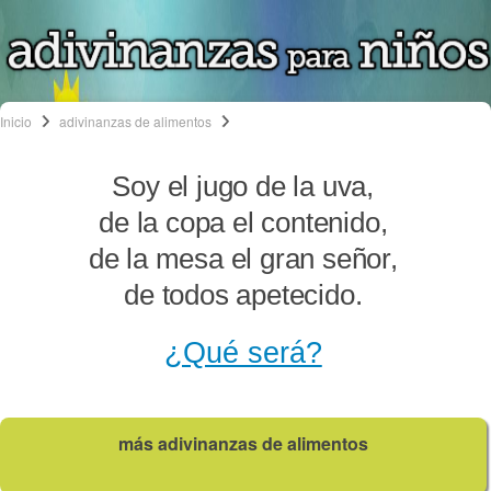
Inicio
adivinanzas de alimentos
Soy el jugo de la uva,
de la copa el contenido,
de la mesa el gran señor,
de todos apetecido.
¿Qué será?
más adivinanzas de alimentos