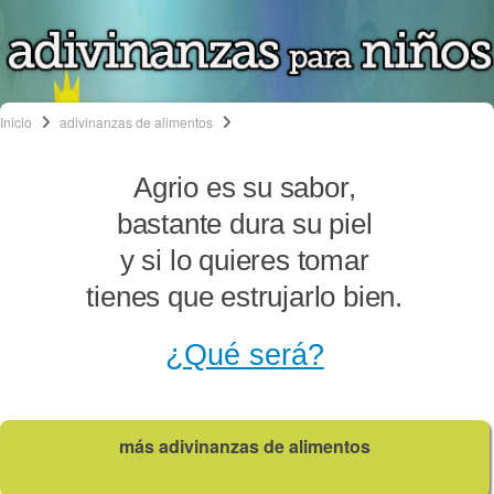
Inicio
adivinanzas de alimentos
Agrio es su sabor,
bastante dura su piel
y si lo quieres tomar
tienes que estrujarlo bien.
¿Qué será?
más adivinanzas de alimentos