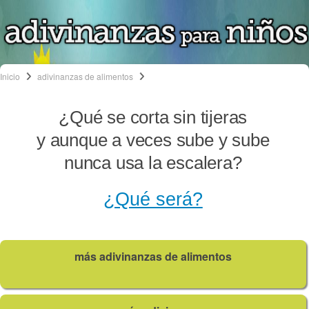
Inicio
adivinanzas de alimentos
¿Qué se corta sin tijeras
y aunque a veces sube y sube
nunca usa la escalera?
¿Qué será?
más adivinanzas de alimentos