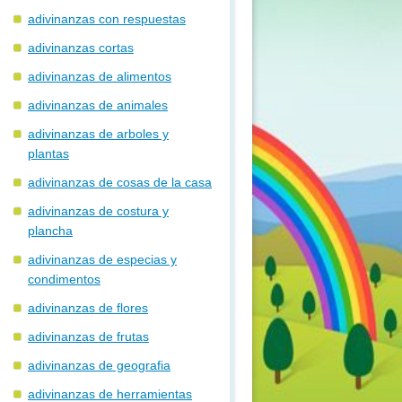
adivinanzas con respuestas
adivinanzas cortas
adivinanzas de alimentos
adivinanzas de animales
adivinanzas de arboles y
plantas
adivinanzas de cosas de la casa
adivinanzas de costura y
plancha
adivinanzas de especias y
condimentos
adivinanzas de flores
adivinanzas de frutas
adivinanzas de geografia
adivinanzas de herramientas