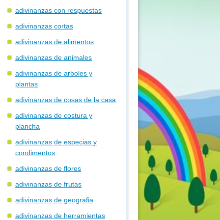
adivinanzas con respuestas
adivinanzas cortas
adivinanzas de alimentos
adivinanzas de animales
adivinanzas de arboles y
plantas
adivinanzas de cosas de la casa
adivinanzas de costura y
plancha
adivinanzas de especias y
condimentos
adivinanzas de flores
adivinanzas de frutas
adivinanzas de geografia
adivinanzas de herramientas