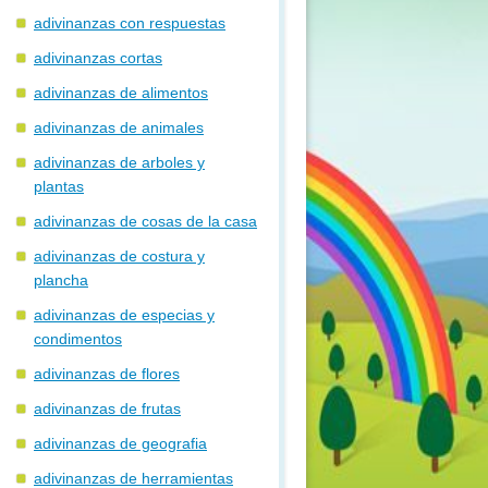
adivinanzas con respuestas
adivinanzas cortas
adivinanzas de alimentos
adivinanzas de animales
adivinanzas de arboles y
plantas
adivinanzas de cosas de la casa
adivinanzas de costura y
plancha
adivinanzas de especias y
condimentos
adivinanzas de flores
adivinanzas de frutas
adivinanzas de geografia
adivinanzas de herramientas