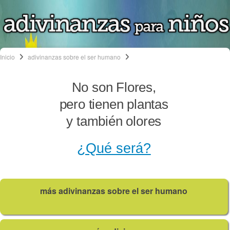
Inicio
adivinanzas sobre el ser humano
No son Flores,
pero tienen plantas
y también olores
¿Qué será?
más adivinanzas sobre el ser humano