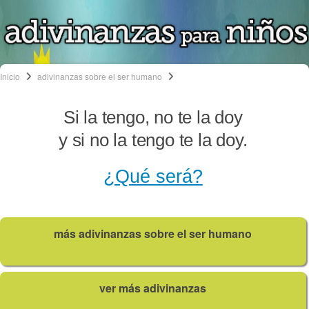
Inicio
adivinanzas sobre el ser humano
Si la tengo, no te la doy
y si no la tengo te la doy.
¿Qué será?
más adivinanzas sobre el ser humano
ver más adivinanzas