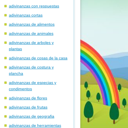
adivinanzas con respuestas
adivinanzas cortas
adivinanzas de alimentos
adivinanzas de animales
adivinanzas de arboles y
plantas
adivinanzas de cosas de la casa
adivinanzas de costura y
plancha
adivinanzas de especias y
condimentos
adivinanzas de flores
adivinanzas de frutas
adivinanzas de geografia
adivinanzas de herramientas