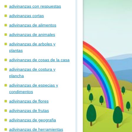
adivinanzas con respuestas
adivinanzas cortas
adivinanzas de alimentos
adivinanzas de animales
adivinanzas de arboles y
plantas
adivinanzas de cosas de la casa
adivinanzas de costura y
plancha
adivinanzas de especias y
condimentos
adivinanzas de flores
adivinanzas de frutas
adivinanzas de geografia
adivinanzas de herramientas