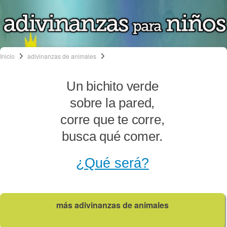
Inicio
adivinanzas de animales
Un bichito verde
sobre la pared,
corre que te corre,
busca qué comer.
¿Qué será?
más adivinanzas de animales