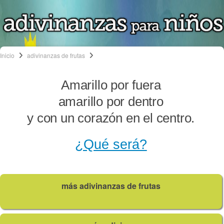
Inicio
adivinanzas de frutas
Amarillo por fuera
amarillo por dentro
y con un corazón en el centro.
¿Qué será?
más adivinanzas de frutas