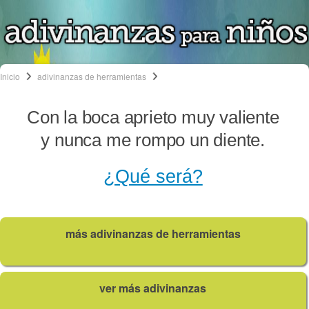
Inicio
adivinanzas de herramientas
Con la boca aprieto muy valiente
y nunca me rompo un diente.
¿Qué será?
más adivinanzas de herramientas
ver más adivinanzas