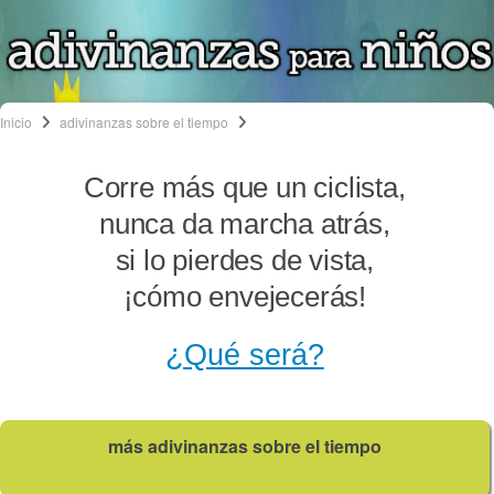
Inicio
adivinanzas sobre el tiempo
Corre más que un ciclista,
nunca da marcha atrás,
si lo pierdes de vista,
¡cómo envejecerás!
¿Qué será?
más adivinanzas sobre el tiempo