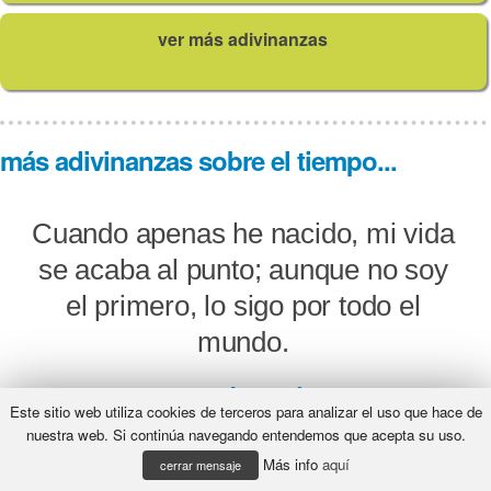
ver más adivinanzas
más adivinanzas sobre el tiempo...
Cuando apenas he nacido, mi vida
se acaba al punto; aunque no soy
el primero, lo sigo por todo el
mundo.
¿Qué será?
Este sitio web utiliza cookies de terceros para analizar el uso que hace de
nuestra web. Si continúa navegando entendemos que acepta su uso.
Más info
aquí
cerrar mensaje