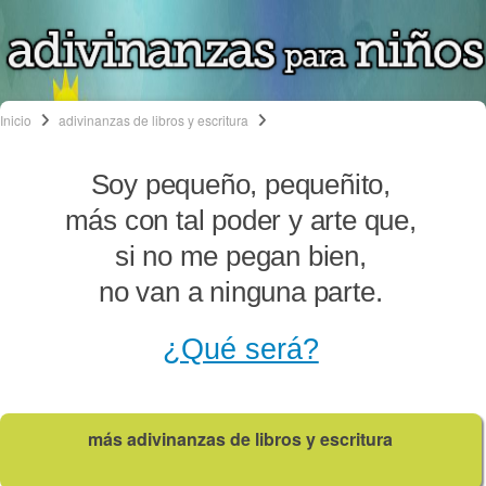
Inicio
adivinanzas de libros y escritura
Soy pequeño, pequeñito,
más con tal poder y arte que,
si no me pegan bien,
no van a ninguna parte.
¿Qué será?
más adivinanzas de libros y escritura