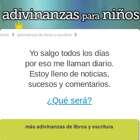
Inicio
adivinanzas de libros y escritura
Yo salgo todos los días
por eso me llaman diario.
Estoy lleno de noticias,
sucesos y comentarios.
¿Qué será?
más adivinanzas de libros y escritura