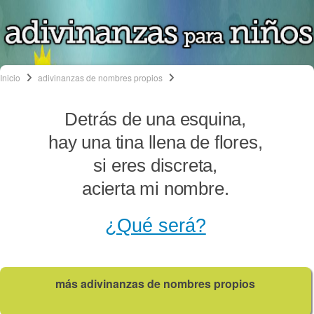
Inicio
adivinanzas de nombres propios
Detrás de una esquina,
hay una tina llena de flores,
si eres discreta,
acierta mi nombre.
¿Qué será?
más adivinanzas de nombres propios