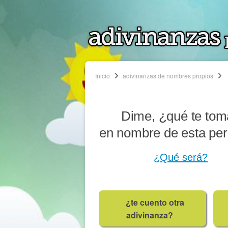
Inicio
adivinanzas de nombres propios
Dime, ¿qué te tom
en nombre de esta pe
¿Qué será?
¿te cuento otra
adivinanza?