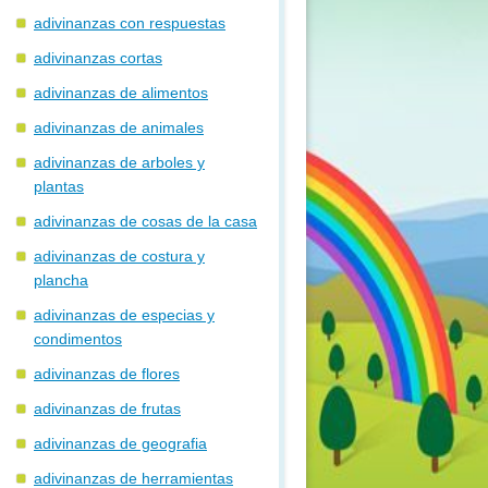
adivinanzas con respuestas
adivinanzas cortas
adivinanzas de alimentos
adivinanzas de animales
adivinanzas de arboles y
plantas
adivinanzas de cosas de la casa
adivinanzas de costura y
plancha
adivinanzas de especias y
condimentos
adivinanzas de flores
adivinanzas de frutas
adivinanzas de geografia
adivinanzas de herramientas