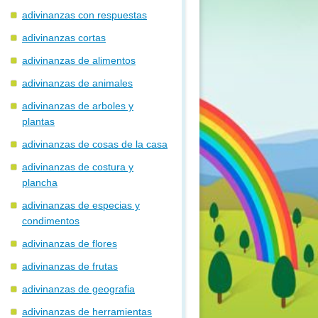
adivinanzas con respuestas
adivinanzas cortas
adivinanzas de alimentos
adivinanzas de animales
adivinanzas de arboles y
plantas
adivinanzas de cosas de la casa
adivinanzas de costura y
plancha
adivinanzas de especias y
condimentos
adivinanzas de flores
adivinanzas de frutas
adivinanzas de geografia
adivinanzas de herramientas