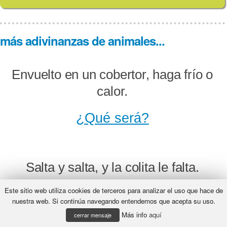
más adivinanzas de animales...
Envuelto en un cobertor, haga frío o
calor.
¿Qué será?
Salta y salta, y la colita le falta.
Este sitio web utiliza cookies de terceros para analizar el uso que hace de
¿Qué será?
nuestra web. Si continúa navegando entendemos que acepta su uso.
Más info
aquí
cerrar mensaje