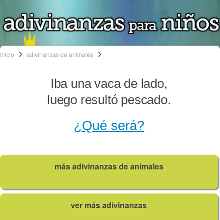
Inicio
adivinanzas de animales
Iba una vaca de lado,
luego resultó pescado.
¿Qué será?
más adivinanzas de animales
ver más adivinanzas