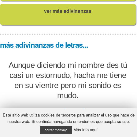
ver más adivinanzas
más adivinanzas de letras...
Aunque diciendo mi nombre des tú
casi un estornudo, hacha me tiene
en su vientre pero mi sonido es
mudo.
¿Qué será?
Este sitio web utiliza cookies de terceros para analizar el uso que hace de
nuestra web. Si continúa navegando entendemos que acepta su uso.
Más info
aquí
cerrar mensaje