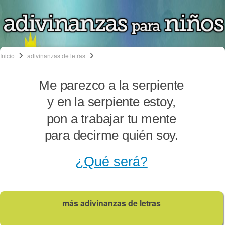
Inicio
adivinanzas de letras
Me parezco a la serpiente
y en la serpiente estoy,
pon a trabajar tu mente
para decirme quién soy.
¿Qué será?
más adivinanzas de letras