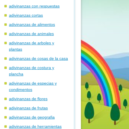
adivinanzas con respuestas
adivinanzas cortas
adivinanzas de alimentos
adivinanzas de animales
adivinanzas de arboles y
plantas
adivinanzas de cosas de la casa
adivinanzas de costura y
plancha
adivinanzas de especias y
condimentos
adivinanzas de flores
adivinanzas de frutas
adivinanzas de geografia
adivinanzas de herramientas