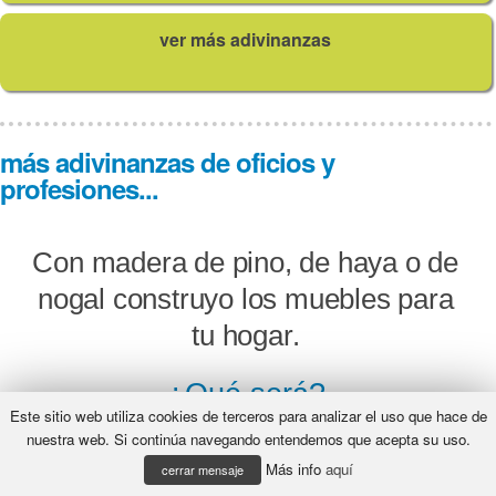
ver más adivinanzas
más adivinanzas de oficios y
profesiones...
Con madera de pino, de haya o de
nogal construyo los muebles para
tu hogar.
¿Qué será?
Este sitio web utiliza cookies de terceros para analizar el uso que hace de
nuestra web. Si continúa navegando entendemos que acepta su uso.
Más info
aquí
cerrar mensaje