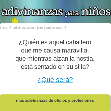
Inicio
adivinanzas de oficios y profesiones
¿Quién es aquel caballero
que me causa maravilla,
que mientras alzan la hostia,
está sentado en su silla?
¿Qué será?
más adivinanzas de oficios y profesiones