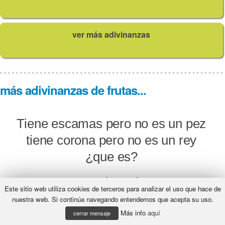
ver más adivinanzas
más adivinanzas de frutas...
Tiene escamas pero no es un pez
tiene corona pero no es un rey
¿que es?
¿Qué será?
Este sitio web utiliza cookies de terceros para analizar el uso que hace de
nuestra web. Si continúa navegando entendemos que acepta su uso.
Más info
aquí
cerrar mensaje