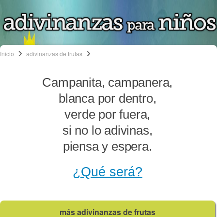
Inicio
adivinanzas de frutas
Campanita, campanera,
blanca por dentro,
verde por fuera,
si no lo adivinas,
piensa y espera.
¿Qué será?
más adivinanzas de frutas